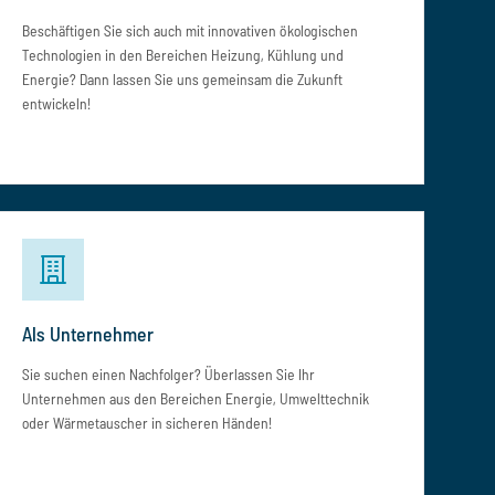
Beschäftigen Sie sich auch mit innovativen ökologischen
Technologien in den Bereichen Heizung, Kühlung und
Energie? Dann lassen Sie uns gemeinsam die Zukunft
entwickeln!
Als Unternehmer
Sie suchen einen Nachfolger? Überlassen Sie Ihr
Unternehmen aus den Bereichen Energie, Umwelttechnik
oder Wärmetauscher in sicheren Händen!