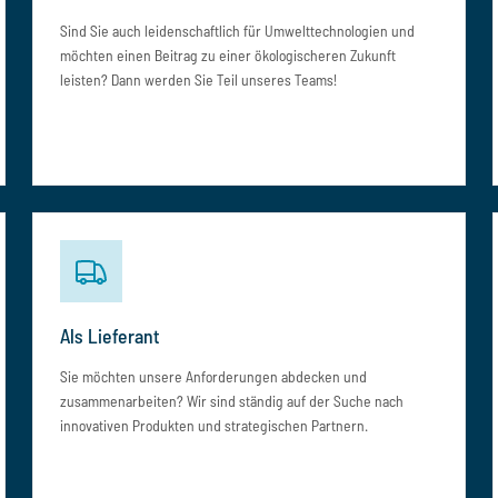
Sind Sie auch leidenschaftlich für Umwelttechnologien und
möchten einen Beitrag zu einer ökologischeren Zukunft
leisten? Dann werden Sie Teil unseres Teams!
Als Lieferant
Sie möchten unsere Anforderungen abdecken und
zusammenarbeiten? Wir sind ständig auf der Suche nach
innovativen Produkten und strategischen Partnern.