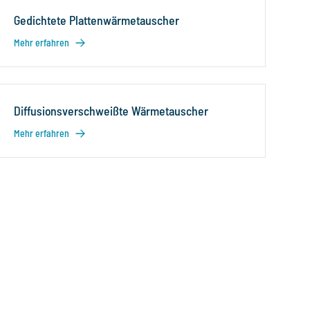
Gedichtete Plattenwärmetauscher
Mehr erfahren
Diffusionsverschweißte Wärmetauscher
Mehr erfahren