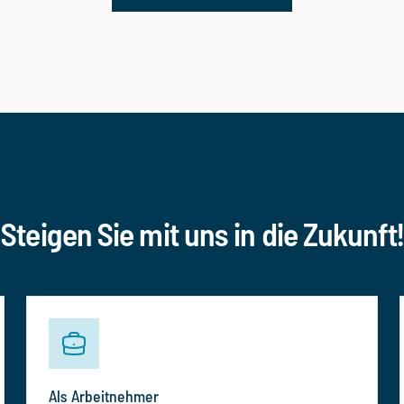
Steigen Sie mit uns in die Zukunft!
Als Arbeitnehmer