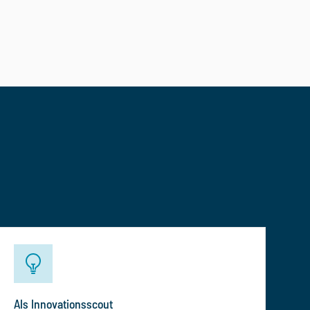
Als Innovationsscout