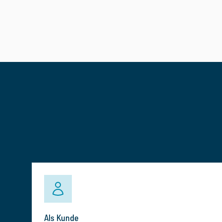
Als Kunde