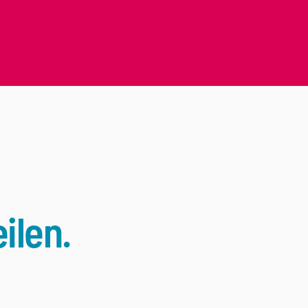
ilen.