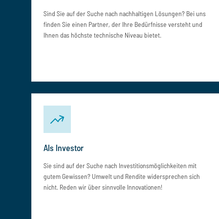
Sind Sie auf der Suche nach nachhaltigen Lösungen? Bei uns
finden Sie einen Partner, der Ihre Bedürfnisse versteht und
Ihnen das höchste technische Niveau bietet.
Als Investor
Sie sind auf der Suche nach Investitionsmöglichkeiten mit
gutem Gewissen? Umwelt und Rendite widersprechen sich
nicht. Reden wir über sinnvolle Innovationen!