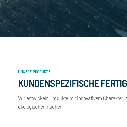
UNSERE PRODUKTE
KUNDENSPEZIFISCHE FERTI
Wir entwickeln Produkte mit innovativem Charakter, d
ökologischer machen.