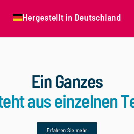
Hergestellt in Deutschland
Ein Ganzes
teht aus einzelnen Te
Erfahren Sie mehr