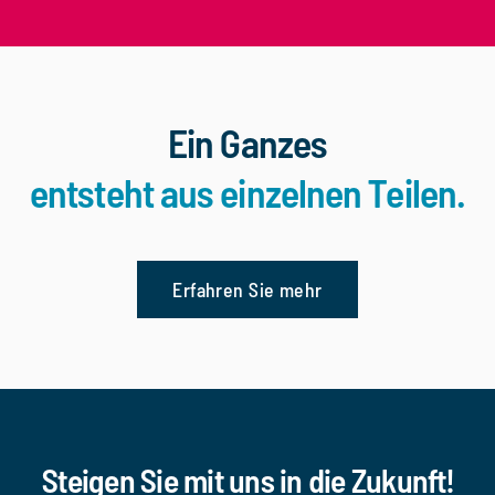
Ein Ganzes
entsteht aus einzelnen Teilen.
Erfahren Sie mehr
Steigen Sie mit uns in die Zukunft!