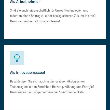
Als Arbeitnehmer
Sind Sie auch leidenschaftlich für Umwelttechnologien und
möchten einen Beitrag zu einer ökologischeren Zukunft leisten?
Dann werden Sie Teil unseres Teams!
Als Innovationsscout
Beschäftigen Sie sich auch mit innovativen ökologischen
Technologien in den Bereichen Heizung, Kühlung und Energie?
Dann lassen Sie uns gemeinsam die Zukunft entwickeln!