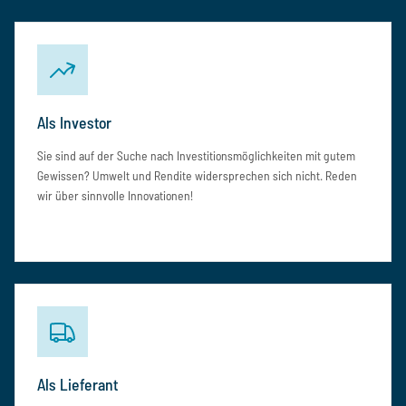
Als Investor
Sie sind auf der Suche nach Investitionsmöglichkeiten mit gutem
Gewissen? Umwelt und Rendite widersprechen sich nicht. Reden
wir über sinnvolle Innovationen!
Als Lieferant