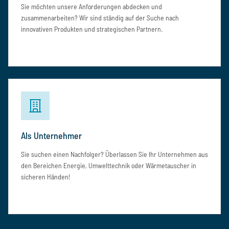
Sie möchten unsere Anforderungen abdecken und
zusammenarbeiten? Wir sind ständig auf der Suche nach
innovativen Produkten und strategischen Partnern.
Als Unternehmer
Sie suchen einen Nachfolger? Überlassen Sie Ihr Unternehmen aus
den Bereichen Energie, Umwelttechnik oder Wärmetauscher in
sicheren Händen!