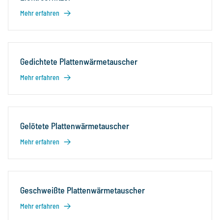
Mehr erfahren
Gedichtete Plattenwärmetauscher
Mehr erfahren
Gelötete Plattenwärmetauscher
Mehr erfahren
Geschweißte Plattenwärmetauscher
Mehr erfahren