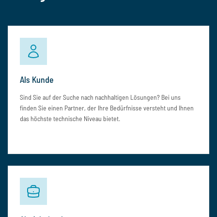
Als Kunde
Sind Sie auf der Suche nach nachhaltigen Lösungen? Bei uns
finden Sie einen Partner, der Ihre Bedürfnisse versteht und Ihnen
das höchste technische Niveau bietet.