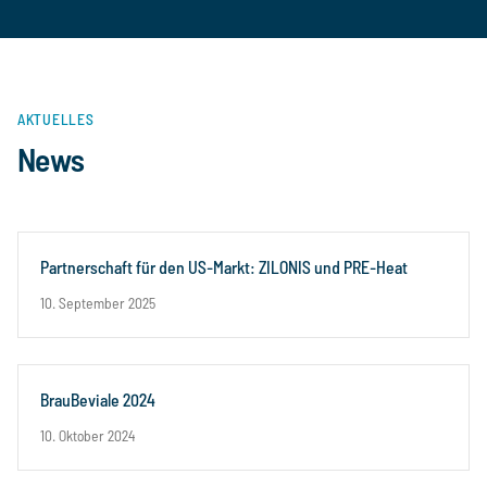
AKTUELLES
News
Partnerschaft für den US-Markt: ZILONIS und PRE-Heat
10. September 2025
BrauBeviale 2024
10. Oktober 2024