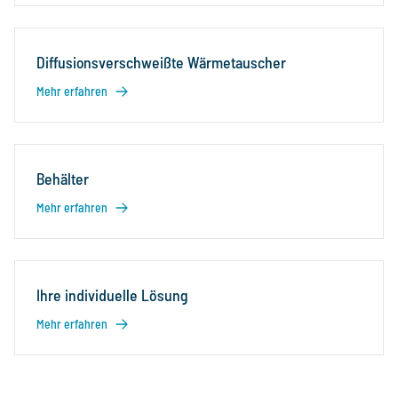
Diffusionsverschweißte Wärmetauscher
Mehr erfahren
Behälter
Mehr erfahren
Ihre individuelle Lösung
Mehr erfahren