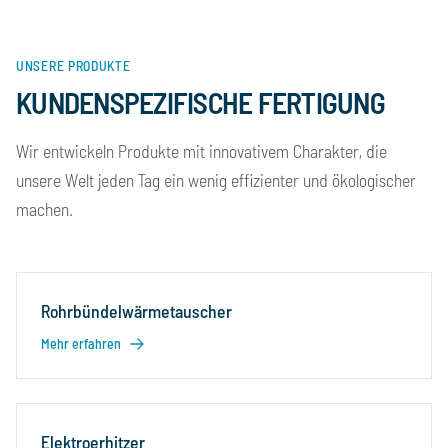
UNSERE PRODUKTE
KUNDENSPEZIFISCHE FERTIGUNG
Wir entwickeln Produkte mit innovativem Charakter, die
unsere Welt jeden Tag ein wenig effizienter und ökologischer
machen.
Rohrbündelwärmetauscher
Mehr erfahren
Elektroerhitzer