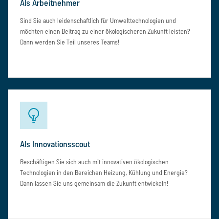
Als Arbeitnehmer
Sind Sie auch leidenschaftlich für Umwelttechnologien und
möchten einen Beitrag zu einer ökologischeren Zukunft leisten?
Dann werden Sie Teil unseres Teams!
Als Innovationsscout
Beschäftigen Sie sich auch mit innovativen ökologischen
Technologien in den Bereichen Heizung, Kühlung und Energie?
Dann lassen Sie uns gemeinsam die Zukunft entwickeln!