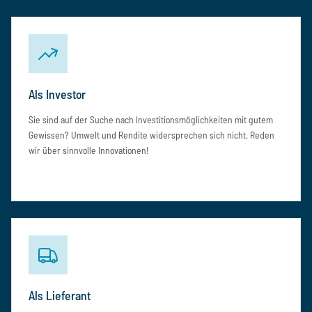
Als Investor
Sie sind auf der Suche nach Investitionsmöglichkeiten mit gutem
Gewissen? Umwelt und Rendite widersprechen sich nicht. Reden
wir über sinnvolle Innovationen!
Als Lieferant