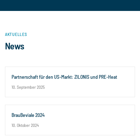
AKTUELLES
News
Partnerschaft für den US-Markt: ZILONIS und PRE-Heat
10. September 2025
BrauBeviale 2024
10. Oktober 2024