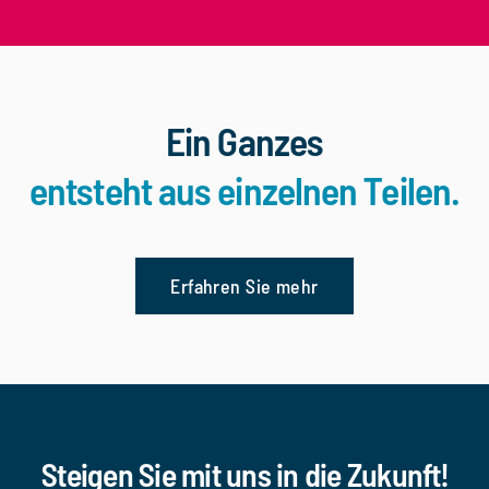
Ein Ganzes
entsteht aus einzelnen Teilen.
Erfahren Sie mehr
Steigen Sie mit uns in die Zukunft!