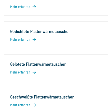
Mehr erfahren
Gedichtete Plattenwärmetauscher
Mehr erfahren
Gelötete Plattenwärmetauscher
Mehr erfahren
Geschweißte Plattenwärmetauscher
Mehr erfahren