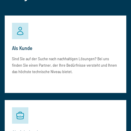
Als Kunde
Sind Sie auf der Suche nach nachhaltigen Lösungen? Bei uns
finden Sie einen Partner, der Ihre Bedürfnisse versteht und Ihnen
das höchste technische Niveau bietet.