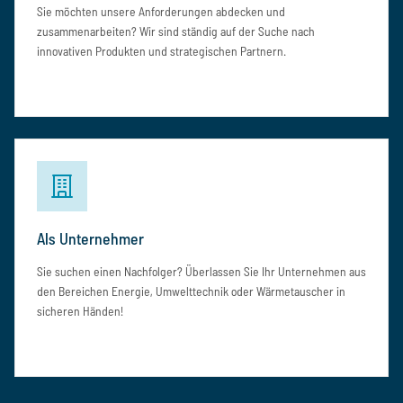
Sie möchten unsere Anforderungen abdecken und
zusammenarbeiten? Wir sind ständig auf der Suche nach
innovativen Produkten und strategischen Partnern.
Als Unternehmer
Sie suchen einen Nachfolger? Überlassen Sie Ihr Unternehmen aus
den Bereichen Energie, Umwelttechnik oder Wärmetauscher in
sicheren Händen!