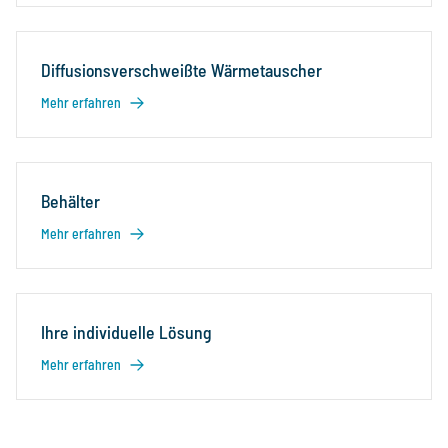
Diffusionsverschweißte Wärmetauscher
Mehr erfahren
Behälter
Mehr erfahren
Ihre individuelle Lösung
Mehr erfahren