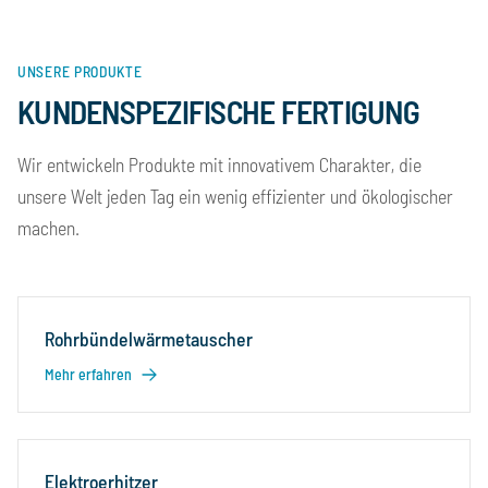
UNSERE PRODUKTE
KUNDENSPEZIFISCHE FERTIGUNG
Wir entwickeln Produkte mit innovativem Charakter, die
unsere Welt jeden Tag ein wenig effizienter und ökologischer
machen.
Rohrbündelwärmetauscher
Mehr erfahren
Elektroerhitzer