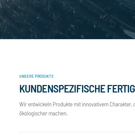
UNSERE PRODUKTE
KUNDENSPEZIFISCHE FERTI
Wir entwickeln Produkte mit innovativem Charakter, d
ökologischer machen.