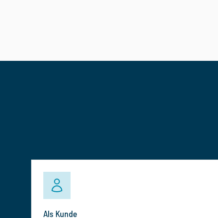
Als Kunde