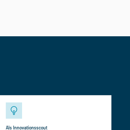
Als Innovationsscout