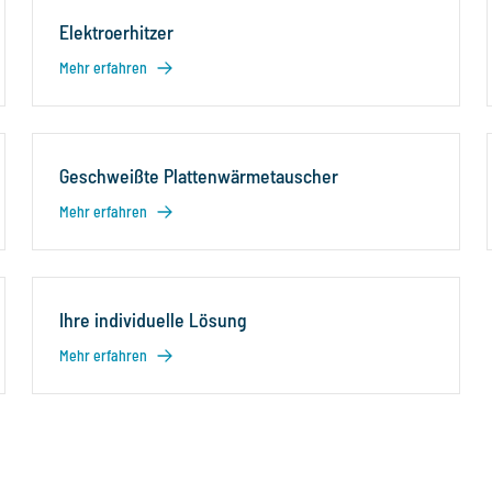
Elektroerhitzer
Mehr erfahren
Geschweißte Plattenwärmetauscher
Mehr erfahren
Ihre individuelle Lösung
Mehr erfahren