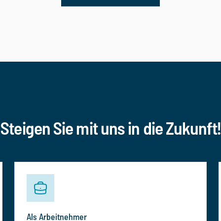
Steigen Sie mit uns in die Zukunft!
Als Arbeitnehmer