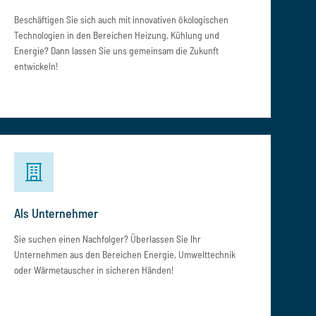
Beschäftigen Sie sich auch mit innovativen ökologischen
Technologien in den Bereichen Heizung, Kühlung und
Energie? Dann lassen Sie uns gemeinsam die Zukunft
entwickeln!
Als Unternehmer
Sie suchen einen Nachfolger? Überlassen Sie Ihr
Unternehmen aus den Bereichen Energie, Umwelttechnik
oder Wärmetauscher in sicheren Händen!