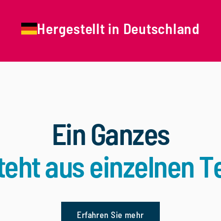
Hergestellt in Deutschland
Ein Ganzes
teht aus einzelnen Te
Erfahren Sie mehr