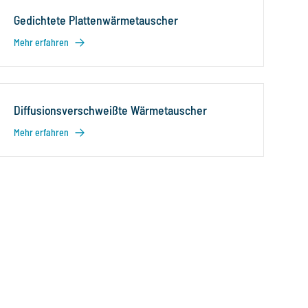
Gedichtete Plattenwärmetauscher
Mehr erfahren
Diffusionsverschweißte Wärmetauscher
Mehr erfahren