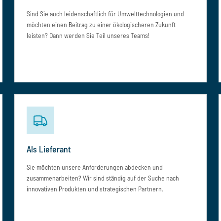
Sind Sie auch leidenschaftlich für Umwelttechnologien und
möchten einen Beitrag zu einer ökologischeren Zukunft
leisten? Dann werden Sie Teil unseres Teams!
Als Lieferant
Sie möchten unsere Anforderungen abdecken und
zusammenarbeiten? Wir sind ständig auf der Suche nach
innovativen Produkten und strategischen Partnern.