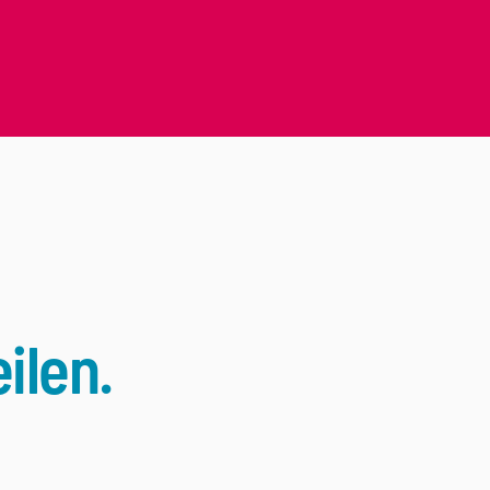
ilen.