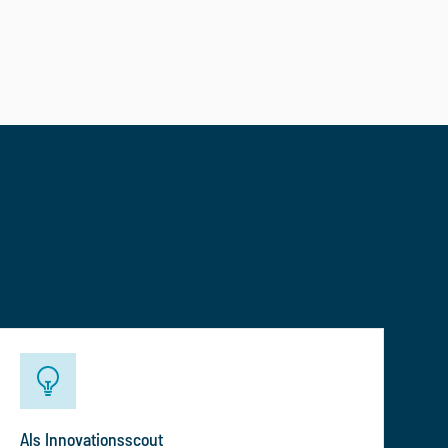
Als Innovationsscout