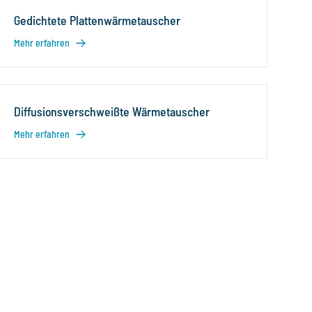
Gedichtete Plattenwärmetauscher
Mehr erfahren
Diffusionsverschweißte Wärmetauscher
Mehr erfahren