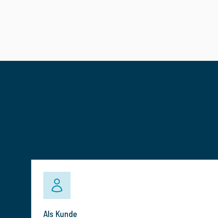
Als Kunde