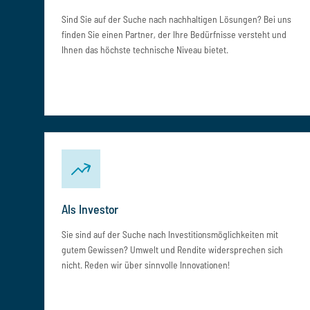
Sind Sie auf der Suche nach nachhaltigen Lösungen? Bei uns
finden Sie einen Partner, der Ihre Bedürfnisse versteht und
Ihnen das höchste technische Niveau bietet.
Als Investor
Sie sind auf der Suche nach Investitionsmöglichkeiten mit
gutem Gewissen? Umwelt und Rendite widersprechen sich
nicht. Reden wir über sinnvolle Innovationen!