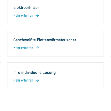
Elektroerhitzer
Mehr erfahren
Geschweißte Plattenwärmetauscher
Mehr erfahren
Ihre individuelle Lösung
Mehr erfahren