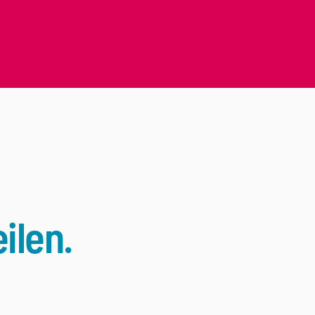
ilen.