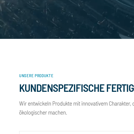
UNSERE PRODUKTE
KUNDENSPEZIFISCHE FERTI
Wir entwickeln Produkte mit innovativem Charakter, d
ökologischer machen.