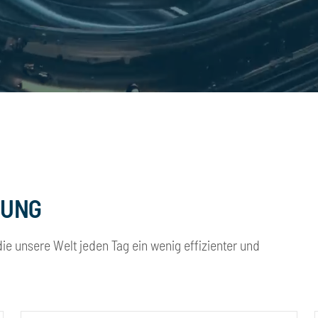
GUNG
ie unsere Welt jeden Tag ein wenig effizienter und