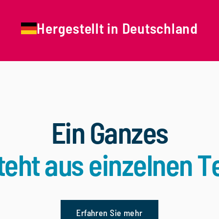
Hergestellt in Deutschland
Ein Ganzes
teht aus einzelnen Te
Erfahren Sie mehr