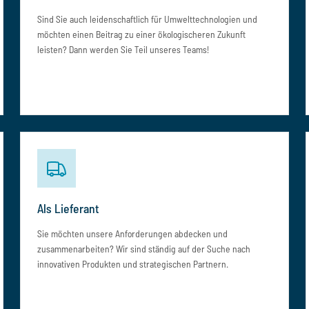
Sind Sie auch leidenschaftlich für Umwelttechnologien und
möchten einen Beitrag zu einer ökologischeren Zukunft
leisten? Dann werden Sie Teil unseres Teams!
Als Lieferant
Sie möchten unsere Anforderungen abdecken und
zusammenarbeiten? Wir sind ständig auf der Suche nach
innovativen Produkten und strategischen Partnern.