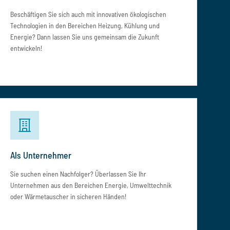
Beschäftigen Sie sich auch mit innovativen ökologischen
Technologien in den Bereichen Heizung, Kühlung und
Energie? Dann lassen Sie uns gemeinsam die Zukunft
entwickeln!
Als Unternehmer
Sie suchen einen Nachfolger? Überlassen Sie Ihr
Unternehmen aus den Bereichen Energie, Umwelttechnik
oder Wärmetauscher in sicheren Händen!