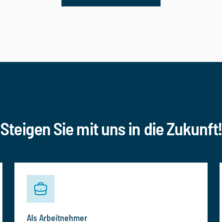
Steigen Sie mit uns in die Zukunft!
Als Arbeitnehmer