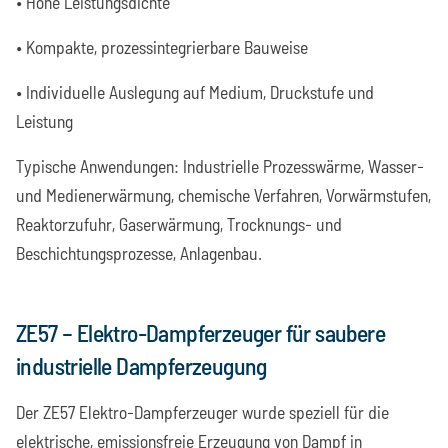
• Hohe Leistungsdichte
• Kompakte, prozessintegrierbare Bauweise
• Individuelle Auslegung auf Medium, Druckstufe und
Leistung
Typische Anwendungen: Industrielle Prozesswärme, Wasser-
und Medienerwärmung, chemische Verfahren, Vorwärmstufen,
Reaktorzufuhr, Gaserwärmung, Trocknungs- und
Beschichtungsprozesse, Anlagenbau.
ZE57 – Elektro-Dampferzeuger für saubere
industrielle Dampferzeugung
Der ZE57 Elektro-Dampferzeuger wurde speziell für die
elektrische, emissionsfreie Erzeugung von Dampf in