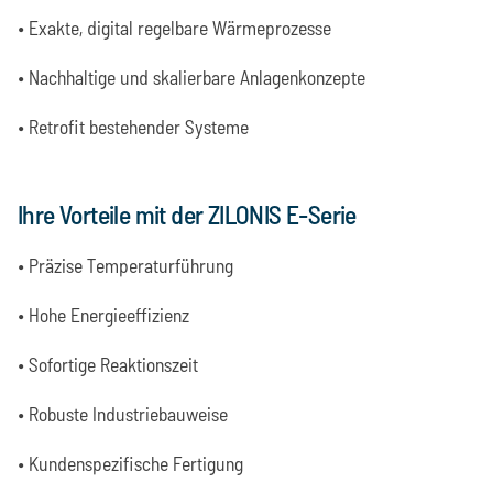
• Exakte, digital regelbare Wärmeprozesse
• Nachhaltige und skalierbare Anlagenkonzepte
• Retrofit bestehender Systeme
Ihre Vorteile mit der ZILONIS E-Serie
• Präzise Temperaturführung
• Hohe Energieeffizienz
• Sofortige Reaktionszeit
• Robuste Industriebauweise
• Kundenspezifische Fertigung