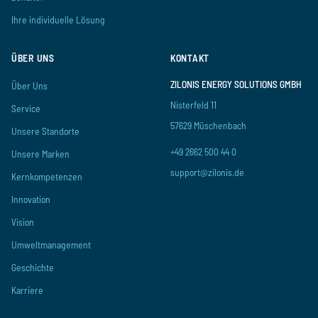
Ihre individuelle Lösung
ÜBER UNS
KONTAKT
ZILONIS ENERGY SOLUTIONS GMBH
Über Uns
Nisterfeld 11
Service
57629 Müschenbach
Unsere Standorte
+49 2662 500 44 0
Unsere Marken
support@zilonis.de
Kernkompetenzen
Innovation
Vision
Umweltmanagement
Geschichte
Karriere