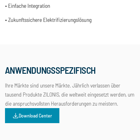
• Einfache Integration
• Zukunftssichere Elektrifizierungslösung
ANWENDUNGSSPEZIFISCH
Ihre Märkte sind unsere Märkte. Jährlich verlassen über
tausend Produkte ZILONIS, die weltweit eingesetzt werden, um
die anspruchsvollsten Herausforderungen zu meistern.
Download Center