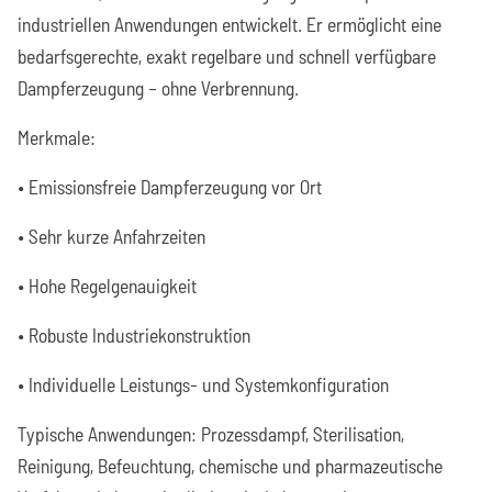
industriellen Anwendungen entwickelt. Er ermöglicht eine
bedarfsgerechte, exakt regelbare und schnell verfügbare
Dampferzeugung – ohne Verbrennung.
Merkmale:
• Emissionsfreie Dampferzeugung vor Ort
• Sehr kurze Anfahrzeiten
• Hohe Regelgenauigkeit
• Robuste Industriekonstruktion
• Individuelle Leistungs- und Systemkonfiguration
Typische Anwendungen: Prozessdampf, Sterilisation,
Reinigung, Befeuchtung, chemische und pharmazeutische