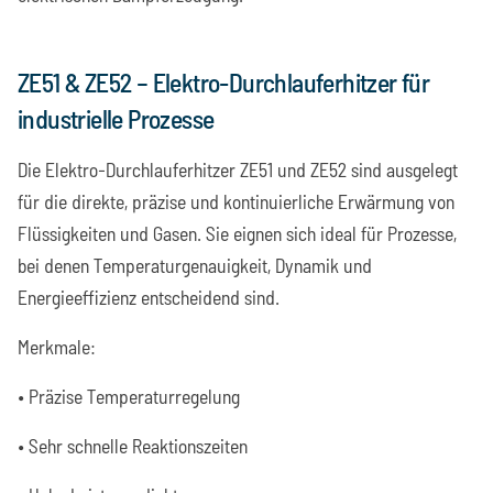
ZE51 & ZE52 – Elektro-Durchlauferhitzer für
industrielle Prozesse
Die Elektro-Durchlauferhitzer ZE51 und ZE52 sind ausgelegt
für die direkte, präzise und kontinuierliche Erwärmung von
Flüssigkeiten und Gasen. Sie eignen sich ideal für Prozesse,
bei denen Temperaturgenauigkeit, Dynamik und
Energieeffizienz entscheidend sind.
Merkmale:
• Präzise Temperaturregelung
• Sehr schnelle Reaktionszeiten