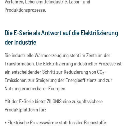
Verfahren, Lebensmittelindustrie, Labor- und
Produktionsprozesse.
Die E-Serie als Antwort auf die Elektrifizierung
der Industrie
Die industrielle Wärmeerzeugung steht im Zentrum der
Transformation. Die Elektrifizierung industrieller Prozesse ist
ein entscheidender Schritt zur Reduzierung von CO₂-
Emissionen, zur Steigerung der Energieeffizienz und zur
Nutzung erneuerbarer Energien.
Mit der E-Serie bietet ZILONIS eine zukunftssichere
Produktplattform für:
• Elektrische Prozesswärme statt fossiler Brennstoffe