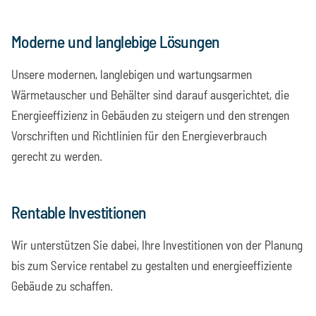
Moderne und langlebige Lösungen
Unsere modernen, langlebigen und wartungsarmen
Wärmetauscher und Behälter sind darauf ausgerichtet, die
Energieeffizienz in Gebäuden zu steigern und den strengen
Vorschriften und Richtlinien für den Energieverbrauch
gerecht zu werden.
Rentable Investitionen
Wir unterstützen Sie dabei, Ihre Investitionen von der Planung
bis zum Service rentabel zu gestalten und energieeffiziente
Gebäude zu schaffen.