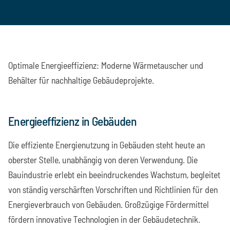
Optimale Energieeffizienz: Moderne Wärmetauscher und
Behälter für nachhaltige Gebäudeprojekte.
Energieeffizienz in Gebäuden
Die effiziente Energienutzung in Gebäuden steht heute an
oberster Stelle, unabhängig von deren Verwendung. Die
Bauindustrie erlebt ein beeindruckendes Wachstum, begleitet
von ständig verschärften Vorschriften und Richtlinien für den
Energieverbrauch von Gebäuden. Großzügige Fördermittel
fördern innovative Technologien in der Gebäudetechnik.