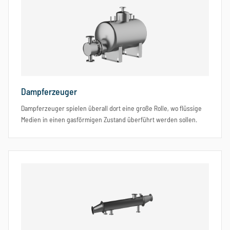
Dampferzeuger
Dampferzeuger spielen überall dort eine große Rolle, wo flüssige
Medien in einen gasförmigen Zustand überführt werden sollen.