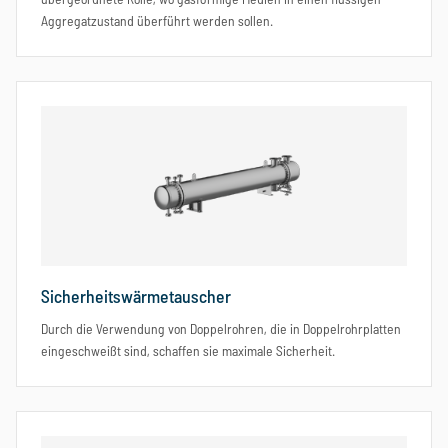
Aggregatzustand überführt werden sollen.
Sicherheitswärmetauscher
Durch die Verwendung von Doppelrohren, die in Doppelrohrplatten
eingeschweißt sind, schaffen sie maximale Sicherheit.