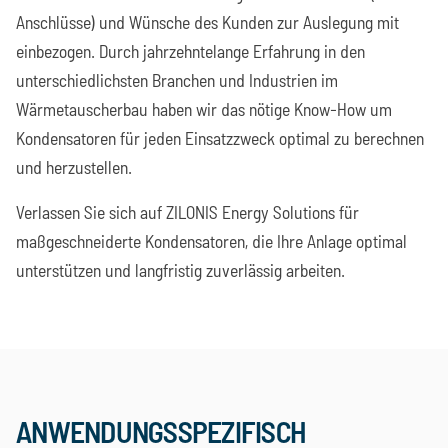
Anschlüsse) und Wünsche des Kunden zur Auslegung mit
einbezogen. Durch jahrzehntelange Erfahrung in den
unterschiedlichsten Branchen und Industrien im
Wärmetauscherbau haben wir das nötige Know-How um
Kondensatoren für jeden Einsatzzweck optimal zu berechnen
und herzustellen.
Verlassen Sie sich auf ZILONIS Energy Solutions für
maßgeschneiderte Kondensatoren, die Ihre Anlage optimal
unterstützen und langfristig zuverlässig arbeiten.
ANWENDUNGSSPEZIFISCH