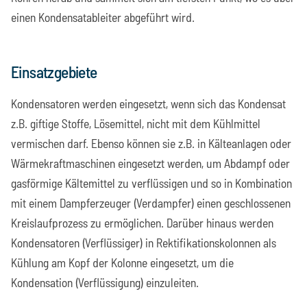
einen Kondensatableiter abgeführt wird.
Einsatzgebiete
Kondensatoren werden eingesetzt, wenn sich das Kondensat
z.B. giftige Stoffe, Lösemittel, nicht mit dem Kühlmittel
vermischen darf. Ebenso können sie z.B. in Kälteanlagen oder
Wärmekraftmaschinen eingesetzt werden, um Abdampf oder
gasförmige Kältemittel zu verflüssigen und so in Kombination
mit einem Dampferzeuger (Verdampfer) einen geschlossenen
Kreislaufprozess zu ermöglichen. Darüber hinaus werden
Kondensatoren (Verflüssiger) in Rektifikationskolonnen als
Kühlung am Kopf der Kolonne eingesetzt, um die
Kondensation (Verflüssigung) einzuleiten.