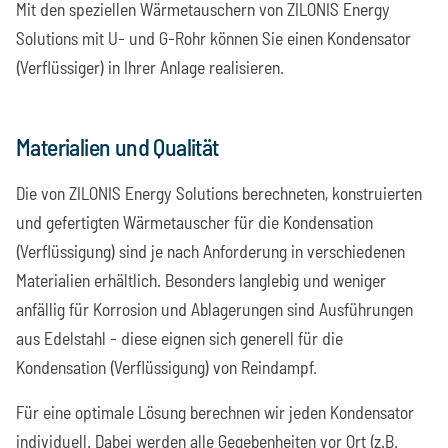
Mit den speziellen Wärmetauschern von ZILONIS Energy
Solutions mit U- und G-Rohr können Sie einen Kondensator
(Verflüssiger) in Ihrer Anlage realisieren.
Materialien und Qualität
Die von ZILONIS Energy Solutions berechneten, konstruierten
und gefertigten Wärmetauscher für die Kondensation
(Verflüssigung) sind je nach Anforderung in verschiedenen
Materialien erhältlich. Besonders langlebig und weniger
anfällig für Korrosion und Ablagerungen sind Ausführungen
aus Edelstahl - diese eignen sich generell für die
Kondensation (Verflüssigung) von Reindampf.
Für eine optimale Lösung berechnen wir jeden Kondensator
individuell. Dabei werden alle Gegebenheiten vor Ort (z.B.